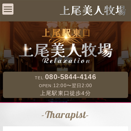
080-5844-4146
TEL:
12:00〜翌日2:00
OPEN:
上尾駅東口徒歩4分
-Tharapist-