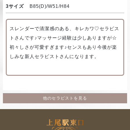
3サイズ
B85(D)/W51/H84
スレンダーで清潔感のある、キレカワ♡セラピス
トさんです♪マッサージ経験は少しありますが☆
初々しさが可愛すぎます♪センスもあり今後が楽
しみな新人セラピストさんになります。
他のセラピストを見る